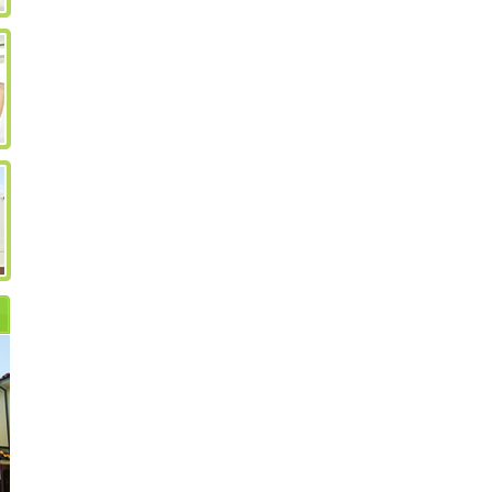
求人のご案内
当院のご案内