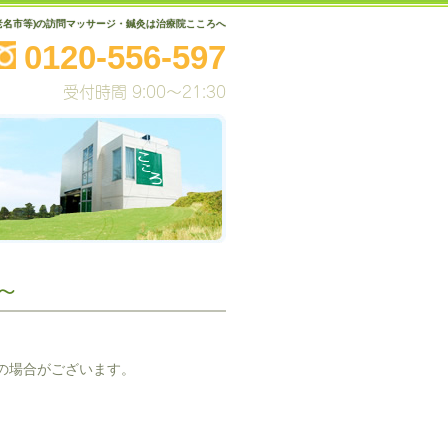
老名市等)の訪問マッサージ・鍼灸は治療院こころへ
0120-556-597
受付時間 9:00～21:30
～
の場合がございます。