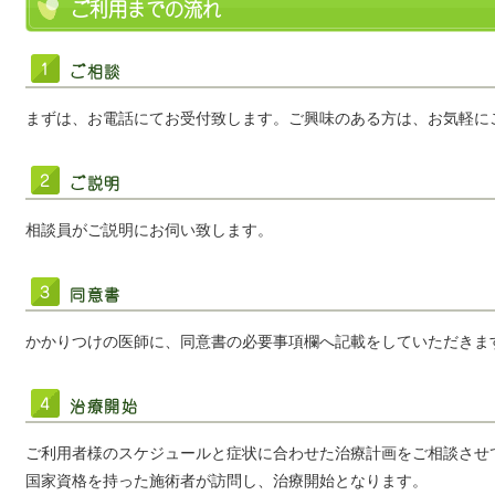
ご利用までの流れ
1
ご相談
まずは、お電話にてお受付致します。ご興味のある方は、お気軽に
2
ご説明
相談員がご説明にお伺い致します。
3
同意書
かかりつけの医師に、同意書の必要事項欄へ記載をしていただきま
4
治療開始
ご利用者様のスケジュールと症状に合わせた治療計画をご相談させ
国家資格を持った施術者が訪問し、治療開始となります。