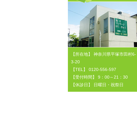
【所在地】 神奈川県平塚市田村6-
3-20
【TEL】 0120-556-597
【受付時間】 9：00～21：30
【休診日】 日曜日・祝祭日