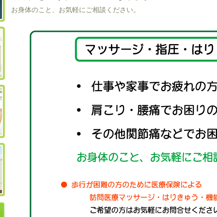
お身体のこと、お気軽にご相談ください。
外来治療の流れと料金
求人のご案内
当院のご案内