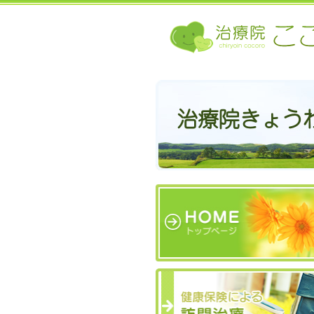
治療院きょう