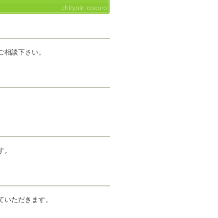
chiryoin cocoro
ご相談下さい。
す。
ていただきます。